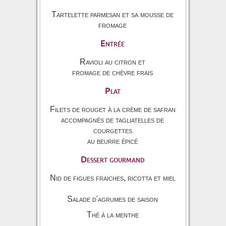
Tartelette parmesan et sa mousse de
fromage
Entrée
Ravioli au citron et
fromage de chèvre frais
Plat
Filets de rouget à la crème de safran
accompagnés de tagliatelles de
courgettes
au beurre épicé
Dessert gourmand
Nid de figues fraiches, ricotta et miel
Salade d'agrumes de saison
Thé à la menthe