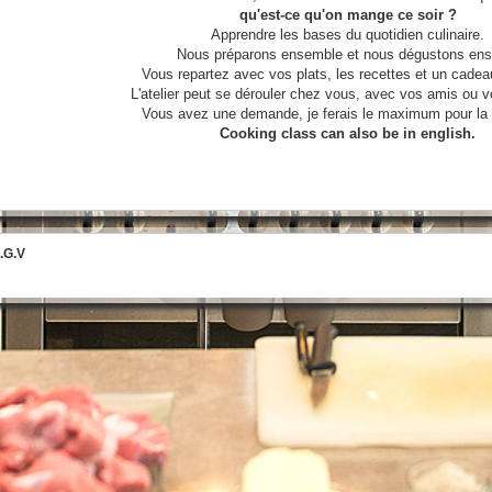
qu'est-ce qu'on mange ce soir ?
Apprendre les bases du quotidien culinaire.
Nous préparons ensemble et nous dégustons ensu
Vous repartez avec vos plats, les recettes et un cadea
L'atelier peut se dérouler chez vous, avec vos amis ou 
Vous avez une demande, je ferais le maximum pour la s
Cooking class can also be in english.
.G.V