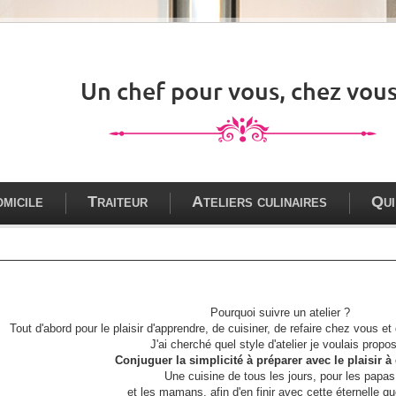
Un chef pour vous, chez vous
omicile
Traiteur
Ateliers culinaires
Qui
Pourquoi suivre un atelier ?
Tout d'abord pour le plaisir d'apprendre, de cuisiner, de refaire chez vous e
J'ai cherché quel style d'atelier je voulais propos
Conjuguer la simplicité à préparer avec le plaisir à
Une cuisine de tous les jours, pour les papas
et les mamans, afin d'en finir avec cette éternelle qu